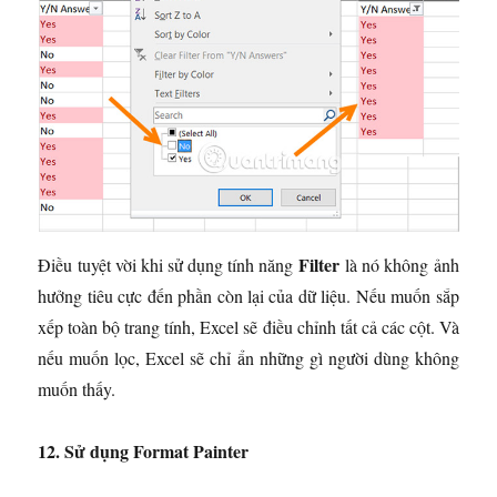
Filter
Điều tuyệt vời khi sử dụng tính năng
là nó không ảnh
hưởng tiêu cực đến phần còn lại của dữ liệu. Nếu muốn sắp
xếp toàn bộ trang tính, Excel sẽ điều chỉnh tất cả các cột. Và
nếu muốn lọc, Excel sẽ chỉ ẩn những gì người dùng không
muốn thấy.
12. Sử dụng Format Painter