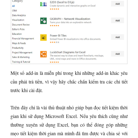
Một số add-in là miễn phí trong khi những add-in khác yêu
cầu phải trả tiền, vì vậy hãy chắc chắn kiểm tra các chi tiết
trước khi cài đặt.
Trên đây chỉ là vài thủ thuật nhỏ giúp bạn đọc tiết kiệm thời
gian khi sử dụng Microsoft Excel. Nếu yêu thích cũng như
thường xuyên sử dụng Excel, bạn có thể đóng góp những
mẹo tiết kiệm thời gian mà mình đã tìm được và chia sẻ với