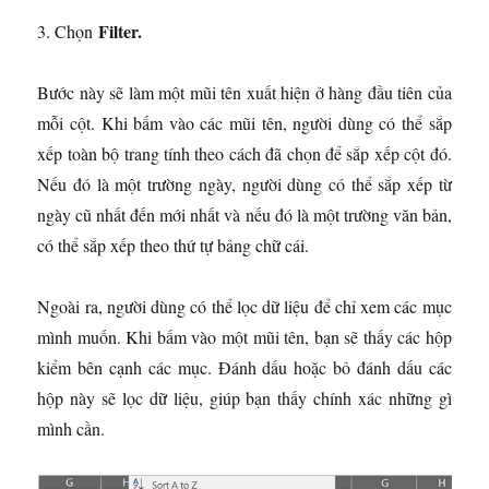
Filter.
3. Chọn
Bước này sẽ làm một mũi tên xuất hiện ở hàng đầu tiên của
mỗi cột. Khi bấm vào các mũi tên, người dùng có thể sắp
xếp toàn bộ trang tính theo cách đã chọn để sắp xếp cột đó.
Nếu đó là một trường ngày, người dùng có thể sắp xếp từ
ngày cũ nhất đến mới nhất và nếu đó là một trường văn bản,
có thể sắp xếp theo thứ tự bảng chữ cái.
Ngoài ra, người dùng có thể lọc dữ liệu để chỉ xem các mục
mình muốn. Khi bấm vào một mũi tên, bạn sẽ thấy các hộp
kiểm bên cạnh các mục. Đánh dấu hoặc bỏ đánh dấu các
hộp này sẽ lọc dữ liệu, giúp bạn thấy chính xác những gì
mình cần.