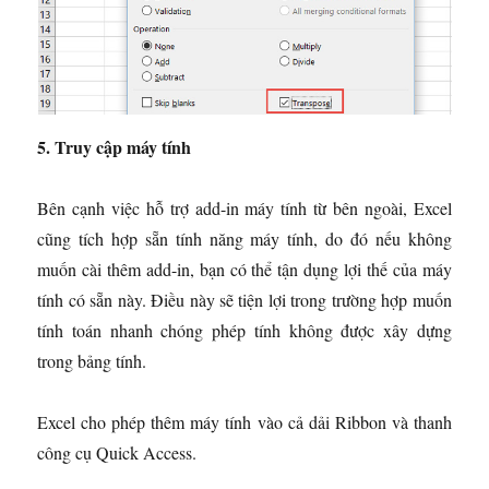
5. Truy cập máy tính
Bên cạnh việc hỗ trợ add-in máy tính từ bên ngoài, Excel
cũng tích hợp sẵn tính năng máy tính, do đó nếu không
muốn cài thêm add-in, bạn có thể tận dụng lợi thế của máy
tính có sẵn này. Điều này sẽ tiện lợi trong trường hợp muốn
tính toán nhanh chóng phép tính không được xây dựng
trong bảng tính.
Excel cho phép thêm máy tính vào cả dải Ribbon và thanh
công cụ Quick Access.