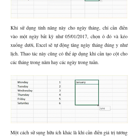
Khi sử dụng tính năng này cho ngày tháng, chỉ cần điền
vào một ngày bất kỳ như 05/01/2017, chọn ô đó và kéo
xuống dưới, Excel sẽ tự động tăng ngày tháng đúng y như
lịch. Thao tác này cũng có thể áp dụng khi cần tạo cột cho
các tháng trong năm hay các ngày trong tuần.
Một cách sử sụng hữu ích khác là khi cần điền giá trị tương