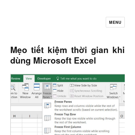
MENU
Let's Learning
Mẹo tiết kiệm thời gian khi
dùng Microsoft Excel