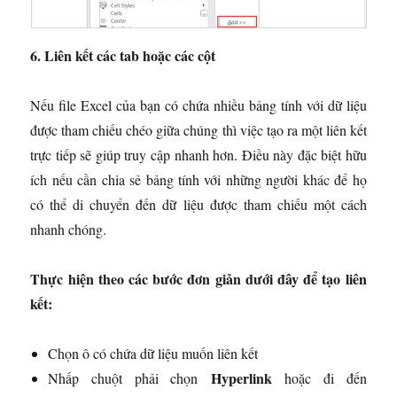
6. Liên kết các tab hoặc các cột
Nếu file Excel của bạn có chứa nhiều bảng tính với dữ liệu
được tham chiếu chéo giữa chúng thì việc tạo ra một liên kết
trực tiếp sẽ giúp truy cập nhanh hơn. Điều này đặc biệt hữu
ích nếu cần chia sẻ bảng tính với những người khác để họ
có thể di chuyển đến dữ liệu được tham chiếu một cách
nhanh chóng.
Thực hiện theo các bước đơn giản dưới đây để tạo liên
kết:
Chọn ô có chứa dữ liệu muốn liên kết
Hyperlink
Nhấp chuột phải chọn
hoặc đi đến