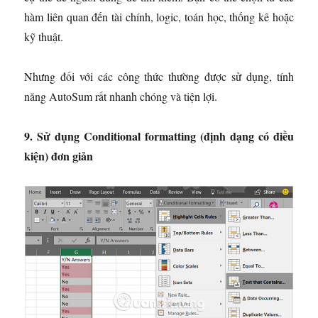
hàm liên quan đến tài chính, logic, toán học, thống kê hoặc
kỹ thuật.
Nhưng đối với các công thức thường được sử dụng, tính
năng AutoSum rất nhanh chóng và tiện lợi.
9. Sử dụng Conditional formatting (định dạng có điều
kiện) đơn giản