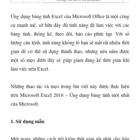
Ứng dụng bảng tính Excel của Microsoft Office là một công
cụ mạnh mẽ, sở hữu đầy đủ tính năng để làm việc với các
bảng tính, thống kê, theo dõi, báo cáo phức tạp. Với số
lượng câu lệnh, tính năng khổng lồ bạn sẽ mất rất nhiều thời
gian để có thể sử dụng thành thạo, nhưng nếu nắm được
một số mẹo dưới đây sẽ giúp giảm đáng kể thời gian khi
làm việc trên Excel.
Những thao tác và mẹo trong bài viết này được thực hiện
trên Microsoft Excel 2016 – Ứng dụng bảng tính mới nhất
của Microsoft.
1. Sử dụng mẫu
Một trong những cách tiết kiệm thời gian tốt nhất cho hầu