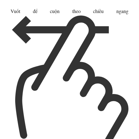
Vuốt để cuộn theo chiều ngang