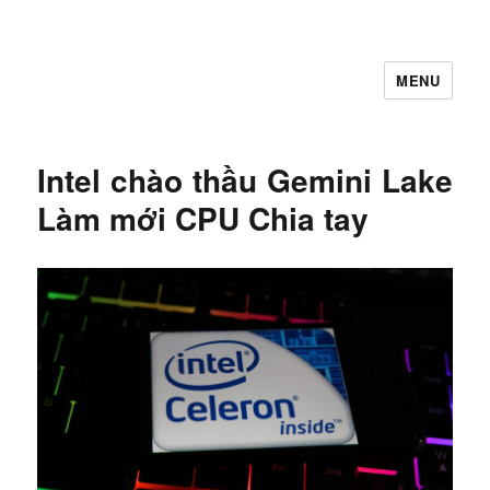
MENU
Let's Learning
Intel chào thầu Gemini Lake
Làm mới CPU Chia tay