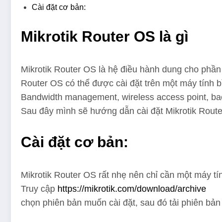
Cài đặt cơ bản:
Mikrotik Router OS là gì
Mikrotik Router OS là hệ điều hành dung cho phần
Router OS có thể được cài đặt trên một máy tính b
Bandwidth management, wireless access point, bac
Sau đây mình sẽ hướng dẫn cài đặt Mikrotik Route
Cài đặt cơ bản:
Mikrotik Router OS rất nhẹ nên chỉ cần một máy tí
Truy cập
https://mikrotik.com/download/archive
chọn phiên bản muốn cài đặt, sau đó tải phiên bản 