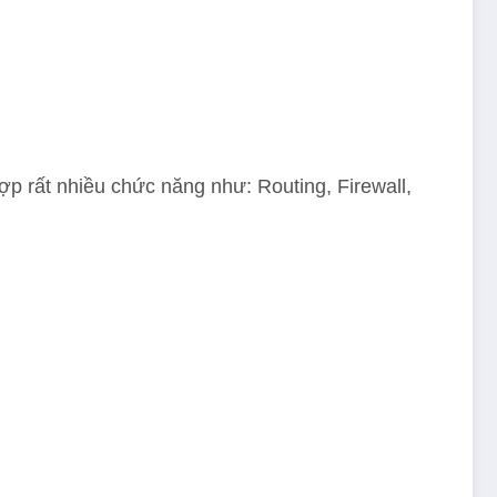
ợp rất nhiều chức năng như: Routing, Firewall,