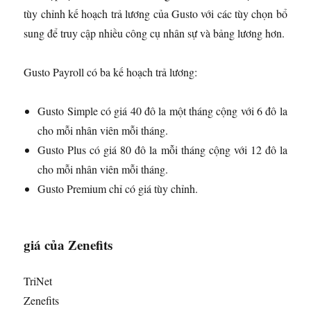
tùy chỉnh kế hoạch trả lương của Gusto với các tùy chọn bổ
sung để truy cập nhiều công cụ nhân sự và bảng lương hơn.
Gusto Payroll có ba kế hoạch trả lương:
Gusto Simple có giá 40 đô la một tháng cộng với 6 đô la
cho mỗi nhân viên mỗi tháng.
Gusto Plus có giá 80 đô la mỗi tháng cộng với 12 đô la
cho mỗi nhân viên mỗi tháng.
Gusto Premium chỉ có giá tùy chỉnh.
giá của Zenefits
TriNet
Zenefits