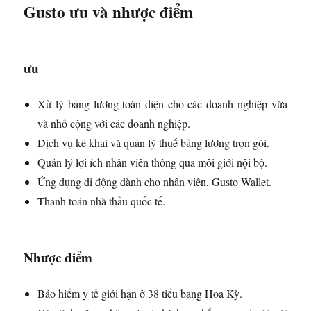
Gusto ưu và nhược điểm
ưu
Xử lý bảng lương toàn diện cho các doanh nghiệp vừa
và nhỏ cộng với các doanh nghiệp.
Dịch vụ kê khai và quản lý thuế bảng lương trọn gói.
Quản lý lợi ích nhân viên thông qua môi giới nội bộ.
Ứng dụng di động dành cho nhân viên, Gusto Wallet.
Thanh toán nhà thầu quốc tế.
Nhược điểm
Bảo hiểm y tế giới hạn ở 38 tiểu bang Hoa Kỳ.