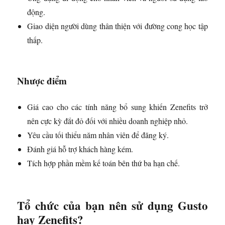
động.
Giao diện người dùng thân thiện với đường cong học tập
thấp.
Nhược điểm
Giá cao cho các tính năng bổ sung khiến Zenefits trở
nên cực kỳ đắt đỏ đối với nhiều doanh nghiệp nhỏ.
Yêu cầu tối thiểu năm nhân viên để đăng ký.
Đánh giá hỗ trợ khách hàng kém.
Tích hợp phần mềm kế toán bên thứ ba hạn chế.
Tổ chức của bạn nên sử dụng Gusto
hay Zenefits?