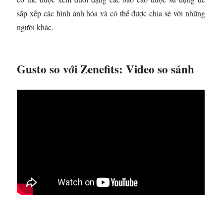
sắp xếp các hình ảnh hóa và có thể được chia sẻ với những
người khác.
Gusto so với Zenefits: Video so sánh