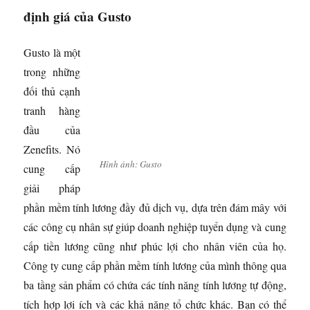
định giá của Gusto
Gusto là một
trong những
đối thủ cạnh
tranh hàng
đầu của
Zenefits. Nó
Hình ảnh: Gusto
cung cấp
giải pháp
phần mềm tính lương đầy đủ dịch vụ, dựa trên đám mây với
các công cụ nhân sự giúp doanh nghiệp tuyển dụng và cung
cấp tiền lương cũng như phúc lợi cho nhân viên của họ.
Công ty cung cấp phần mềm tính lương của mình thông qua
ba tầng sản phẩm có chứa các tính năng tính lương tự động,
tích hợp lợi ích và các khả năng tổ chức khác. Bạn có thể