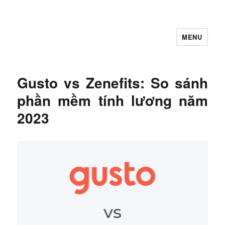
MENU
Let's Learning
Gusto vs Zenefits: So sánh
phần mềm tính lương năm
2023