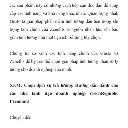
các sản phẩm này có những cách tiếp cận độc đáo để cung
cấp các tính năng và khả năng khác nhau. Quan trọng nhất,
Gusto là giải pháp phần mềm tính lương đầu tiên trong khi
trọng tâm chính của Zenefits là nguồn nhân lực, chỉ bao
gồm tính lương như một tiện ích bổ sung tùy chọn.
Chúng tôi so sánh các tính năng chính của Gusto và
Zenefits để bạn có thể chọn giải pháp tính lương nhân sự lý
tưởng cho doanh nghiệp của mình.
XEM: Chọn dịch vụ trả lương: Hướng dẫn dành cho
các nhà lãnh đạo doanh nghiệp (TechRepublic
Premium)
Chuyển đến: