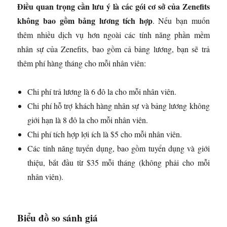
Điều quan trọng cần lưu ý là các gói cơ sở của Zenefits
không bao gồm bảng lương tích hợp
. Nếu bạn muốn
thêm nhiều dịch vụ hơn ngoài các tính năng phần mềm
nhân sự của Zenefits, bao gồm cả bảng lương, bạn sẽ trả
thêm phí hàng tháng cho mỗi nhân viên:
Chi phí trả lương là 6 đô la cho mỗi nhân viên.
Chi phí hỗ trợ khách hàng nhân sự và bảng lương không
giới hạn là 8 đô la cho mỗi nhân viên.
Chi phí tích hợp lợi ích là $5 cho mỗi nhân viên.
Các tính năng tuyển dụng, bao gồm tuyển dụng và giới
thiệu, bắt đầu từ $35 mỗi tháng (không phải cho mỗi
nhân viên).
Biểu đồ so sánh giá