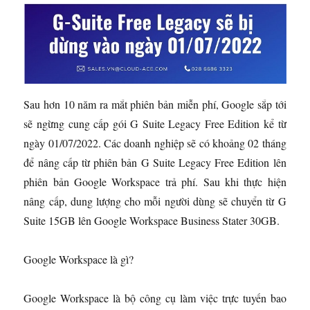
Sau hơn 10 năm ra mắt phiên bản miễn phí, Google sắp tới
sẽ ngừng cung cấp gói G Suite Legacy Free Edition kể từ
ngày 01/07/2022. Các doanh nghiệp sẽ có khoảng 02 tháng
để nâng cấp từ phiên bản G Suite Legacy Free Edition lên
phiên bản Google Workspace trả phí. Sau khi thực hiện
nâng cấp, dung lượng cho mỗi người dùng sẽ chuyển từ G
Suite 15GB lên Google Workspace Business Stater 30GB.
Google Workspace là gì?
Google Workspace là bộ công cụ làm việc trực tuyến bao