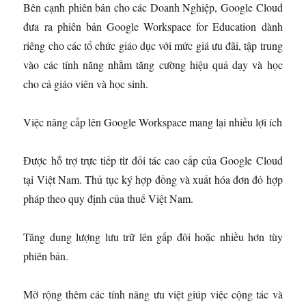
Bên cạnh phiên bản cho các Doanh Nghiệp, Google Cloud
đưa ra phiên bản Google Workspace for Education dành
riêng cho các tổ chức giáo dục với mức giá ưu đãi, tập trung
vào các tính năng nhằm tăng cường hiệu quả dạy và học
cho cả giáo viên và học sinh.
Việc nâng cấp lên Google Workspace mang lại nhiều lợi ích
Được hỗ trợ trực tiếp từ đối tác cao cấp của Google Cloud
tại Việt Nam. Thủ tục ký hợp đồng và xuất hóa đơn đỏ hợp
pháp theo quy định của thuế Việt Nam.
Tăng dung lượng lưu trữ lên gấp đôi hoặc nhiều hơn tùy
phiên bản.
Mở rộng thêm các tính năng ưu việt giúp việc cộng tác và