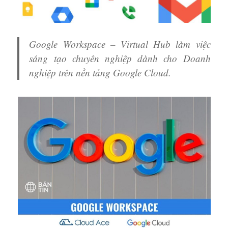
Google Workspace – Virtual Hub làm việc
sáng tạo chuyên nghiệp dành cho Doanh
nghiệp trên nền tảng Google Cloud.