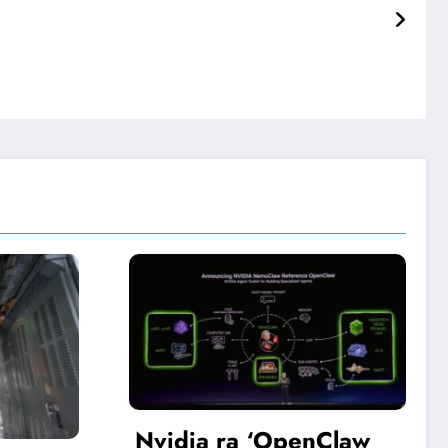
OpenClaw