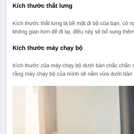
Kích thước thắt lưng
Kích thước thắt lưng là bề mặt đi bộ của bạn, có n
không gian hơn để đi lại, điều này sẽ bổ sung thê
Kích thước máy chạy bộ
Kích thước của máy chạy bộ dưới bàn chắc chắn s
rằng máy chạy bộ của mình sẽ nằm vừa dưới bàn đ