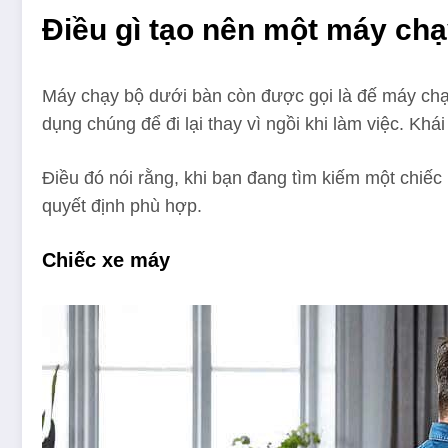
Điều gì tạo nên một máy chạ
Máy chạy bộ dưới bàn còn được gọi là đế máy chạy
dụng chúng để đi lại thay vì ngồi khi làm việc. K
Điều đó nói rằng, khi bạn đang tìm kiếm một chiếc
quyết định phù hợp.
Chiếc xe máy