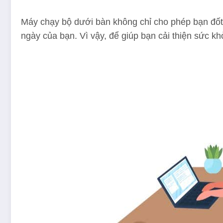
Máy chạy bộ dưới bàn không chỉ cho phép bạn đốt
ngày của bạn. Vì vậy, để giúp bạn cải thiện sức k