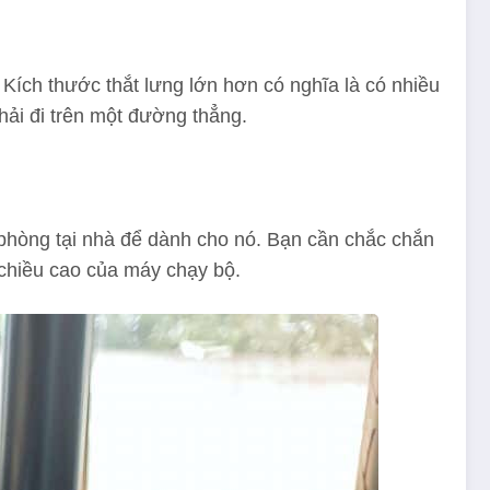
 Kích thước thắt lưng lớn hơn có nghĩa là có nhiều
hải đi trên một đường thẳng.
phòng tại nhà để dành cho nó. Bạn cần chắc chắn
chiều cao của máy chạy bộ.