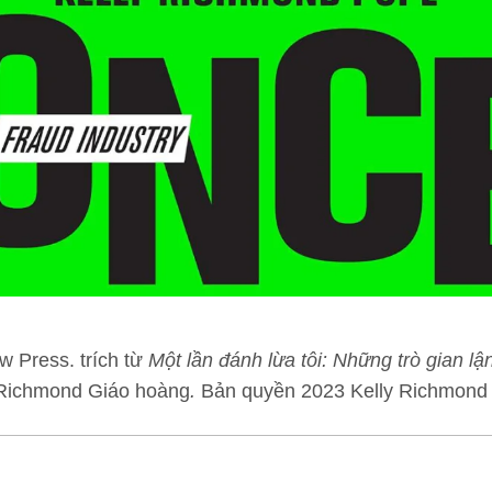
w Press. trích từ
Một lần đánh lừa tôi: Những trò gian 
 Richmond Giáo hoàng
.
Bản quyền 2023 Kelly Richmond