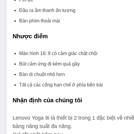
Đầu ra âm thanh ấn tượng
Bàn phím thoải mái
Nhược điểm
Màn hình 16: 9 có cảm giác chật chội
Bút cảm ứng đi kèm quá gầy
Bàn di chuột nhỏ hơn
Tất cả các cổng hạn chế ở phía bên trái
Nhận định của chúng tôi
Lenovo Yoga 9i là thiết bị 2 trong 1 đặc biệt về 
bảng năng suất đa năng.