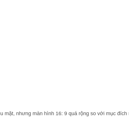
nhiều mặt, nhưng màn hình 16: 9 quá rộng so với mục đíc