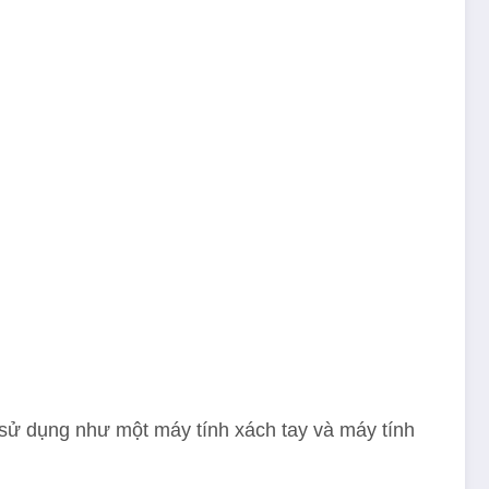
h sử dụng như một máy tính xách tay và máy tính