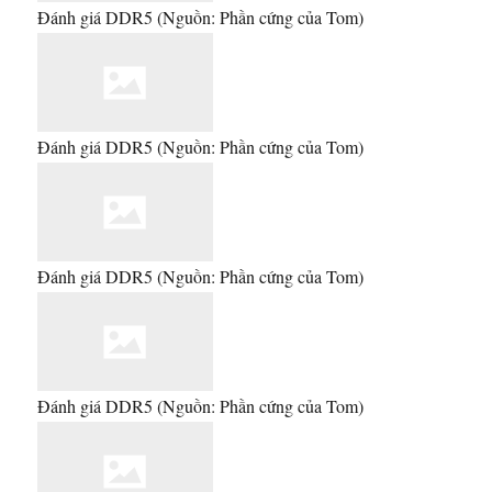
Đánh giá DDR5
(Nguồn: Phần cứng của Tom)
Đánh giá DDR5
(Nguồn: Phần cứng của Tom)
Đánh giá DDR5
(Nguồn: Phần cứng của Tom)
Đánh giá DDR5
(Nguồn: Phần cứng của Tom)