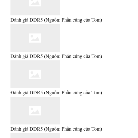
Đánh giá DDR5
(Nguồn: Phần cứng của Tom)
Đánh giá DDR5
(Nguồn: Phần cứng của Tom)
Đánh giá DDR5
(Nguồn: Phần cứng của Tom)
Đánh giá DDR5
(Nguồn: Phần cứng của Tom)