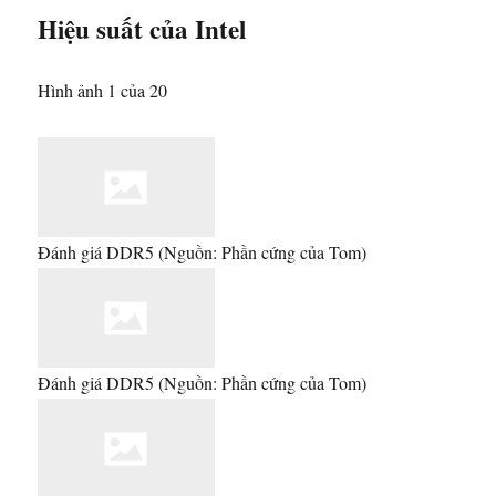
Hiệu suất của Intel
Hình ảnh 1 của 20
Đánh giá DDR5
(Nguồn: Phần cứng của Tom)
Đánh giá DDR5
(Nguồn: Phần cứng của Tom)