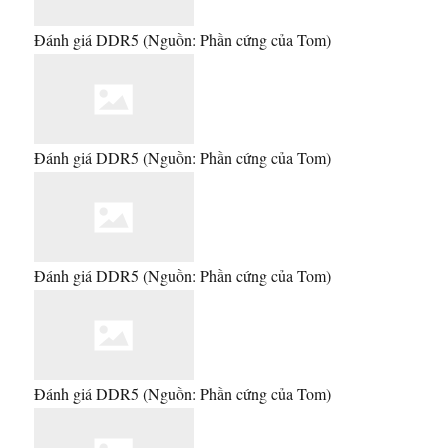
Đánh giá DDR5
(Nguồn: Phần cứng của Tom)
Đánh giá DDR5
(Nguồn: Phần cứng của Tom)
Đánh giá DDR5
(Nguồn: Phần cứng của Tom)
Đánh giá DDR5
(Nguồn: Phần cứng của Tom)