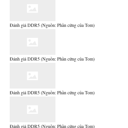
Đánh giá DDR5
(Nguồn: Phần cứng của Tom)
Đánh giá DDR5
(Nguồn: Phần cứng của Tom)
Đánh giá DDR5
(Nguồn: Phần cứng của Tom)
Đánh giá DDR5
(Nguồn: Phần cứng của Tom)