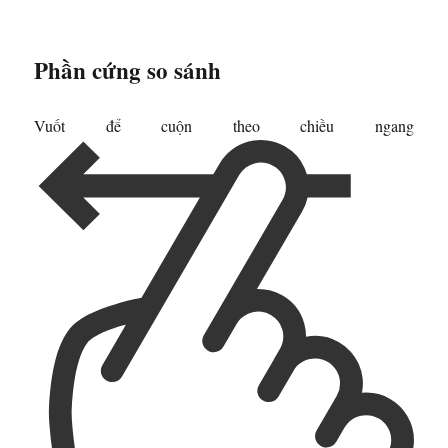
Phần cứng so sánh
Vuốt để cuộn theo chiều ngang