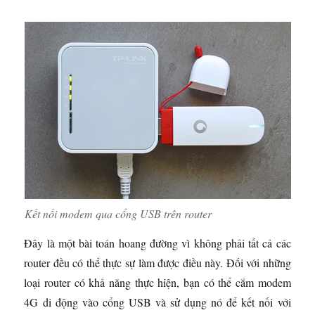
Kết nối modem qua cổng USB trên router
Đây là một bài toán hoang đường vì không phải tất cả các
router đều có thể thực sự làm được điều này. Đối với những
loại router có khả năng thực hiện, bạn có thể cắm modem
4G di động vào cổng USB và sử dụng nó để kết nối với