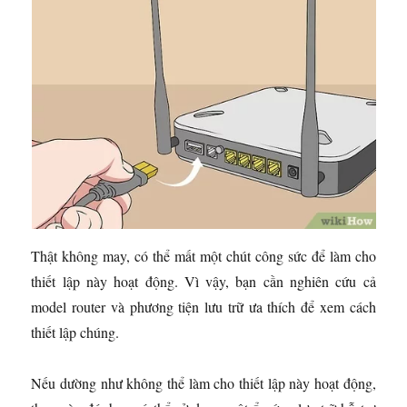
Thật không may, có thể mất một chút công sức để làm cho
thiết lập này hoạt động. Vì vậy, bạn cần nghiên cứu cả
model router và phương tiện lưu trữ ưa thích để xem cách
thiết lập chúng.
Nếu dường như không thể làm cho thiết lập này hoạt động,