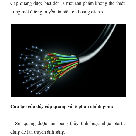
Cáp quang được biết đến là một sản phẩm không thể thiếu
trong một đường truyền tín hiệu ở khoảng cách xa.
Cấu tạo của dây cáp quang với 5 phần chính gồm:
– Sợi quang được làm bằng thủy tinh hoặc nhựa plastic
dùng để lan truyền ánh sáng.