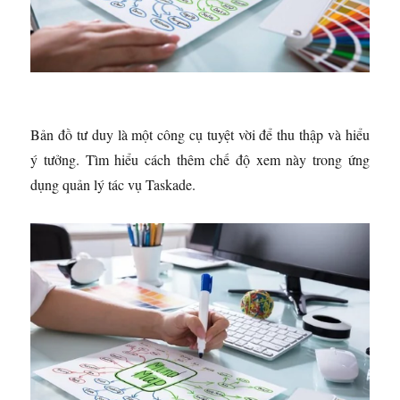
Bản đồ tư duy là một công cụ tuyệt vời để thu thập và hiểu
ý tưởng. Tìm hiểu cách thêm chế độ xem này trong ứng
dụng quản lý tác vụ Taskade.