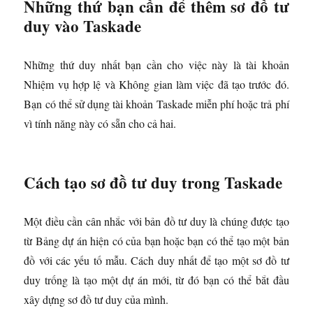
Những thứ bạn cần để thêm sơ đồ tư
duy vào Taskade
Những thứ duy nhất bạn cần cho việc này là tài khoản
Nhiệm vụ hợp lệ và Không gian làm việc đã tạo trước đó.
Bạn có thể sử dụng tài khoản Taskade miễn phí hoặc trả phí
vì tính năng này có sẵn cho cả hai.
Cách tạo sơ đồ tư duy trong Taskade
Một điều cần cân nhắc với bản đồ tư duy là chúng được tạo
từ Bảng dự án hiện có của bạn hoặc bạn có thể tạo một bản
đồ với các yếu tố mẫu. Cách duy nhất để tạo một sơ đồ tư
duy trống là tạo một dự án mới, từ đó bạn có thể bắt đầu
xây dựng sơ đồ tư duy của mình.