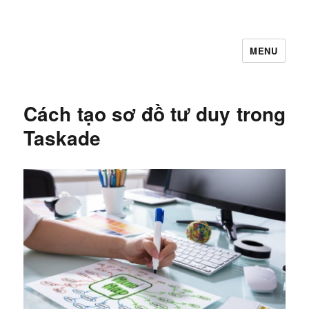
MENU
Let's Learning
Cách tạo sơ đồ tư duy trong
Taskade