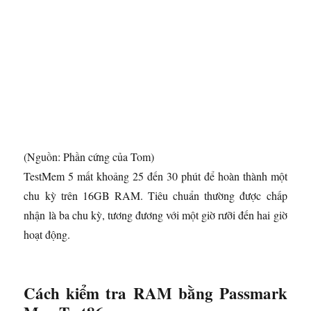
(Nguồn: Phần cứng của Tom)
TestMem 5 mất khoảng 25 đến 30 phút để hoàn thành một
chu kỳ trên 16GB RAM. Tiêu chuẩn thường được chấp
nhận là ba chu kỳ, tương đương với một giờ rưỡi đến hai giờ
hoạt động.
Cách kiểm tra RAM bằng Passmark