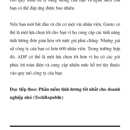
bạn có thể đáp ứng được bao nhiêu.
Nếu bạn mới bắt đầu và chỉ có một vài nhân viên, Gusto có
thể là một lựa chọn tốt cho bạn vì họ cung cấp các tính năng
tính lương đơn giản hóa với mức giá phải chăng. Nhưng giả
sử công ty của bạn có hơn 600 nhân viên. Trong trường hợp
đó, ADP có thể là một lựa chọn tốt hơn vì họ có các gói
phúc lợi toàn diện và cung cấp nhiều mức hỗ trợ tùy thuộc
vào quy mô công ty của bạn.
Đọc tiếp theo: Phần mềm tính lương tốt nhất cho doanh
nghiệp nhỏ (TechRepublic)