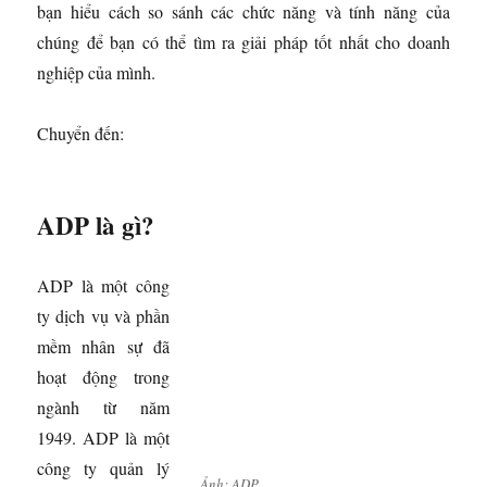
bạn hiểu cách so sánh các chức năng và tính năng của
chúng để bạn có thể tìm ra giải pháp tốt nhất cho doanh
nghiệp của mình.
Chuyển đến:
ADP là gì?
ADP là một công
ty dịch vụ và phần
mềm nhân sự đã
hoạt động trong
ngành từ năm
1949. ADP là một
công ty quản lý
Ảnh: ADP