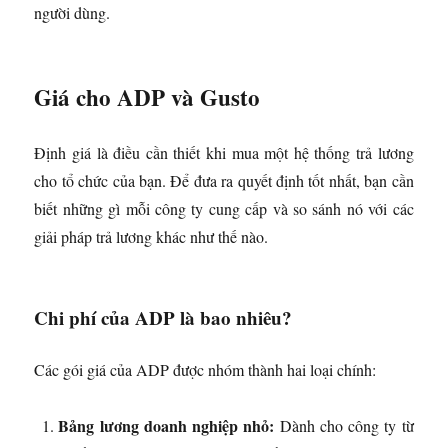
người dùng.
Giá cho ADP và Gusto
Định giá là điều cần thiết khi mua một hệ thống trả lương
cho tổ chức của bạn. Để đưa ra quyết định tốt nhất, bạn cần
biết những gì mỗi công ty cung cấp và so sánh nó với các
giải pháp trả lương khác như thế nào.
Chi phí của ADP là bao nhiêu?
Các gói giá của ADP được nhóm thành hai loại chính:
Bảng lương doanh nghiệp nhỏ:
Dành cho công ty từ