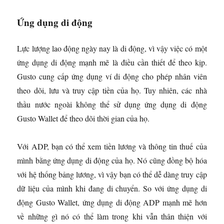
Ứng dụng di động
Lực lượng lao động ngày nay là di động, vì vậy việc có một
ứng dụng di động mạnh mẽ là điều cần thiết để theo kịp.
Gusto cung cấp ứng dụng ví di động cho phép nhân viên
theo dõi, lưu và truy cập tiền của họ. Tuy nhiên, các nhà
thầu nước ngoài không thể sử dụng ứng dụng di động
Gusto Wallet để theo dõi thời gian của họ.
Với ADP, bạn có thể xem tiền lương và thông tin thuế của
mình bằng ứng dụng di động của họ. Nó cũng đồng bộ hóa
với hệ thống bảng lương, vì vậy bạn có thể dễ dàng truy cập
dữ liệu của mình khi đang di chuyển. So với ứng dụng di
động Gusto Wallet, ứng dụng di động ADP mạnh mẽ hơn
về những gì nó có thể làm trong khi vẫn thân thiện với