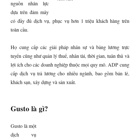
nguồn nhân lực
dựa trên đám mây
có đầy đủ dịch vụ, phục vụ hơn 1 triệu khách hàng trên
toàn cầu.
Họ cung cấp các giải pháp nhân sự và bảng lương trực
tuyến cũng như quản lý thuế, nhân tài, thời gian, tuân thủ và
lợi ích cho các doanh nghiệp thuộc mọi quy mô. ADP cung
cấp dịch vụ trả lương cho nhiều ngành, bao gồm bán lẻ,
khách sạn, xây dựng và sản xuất.
Gusto là gì?
Gusto là một
dịch vụ