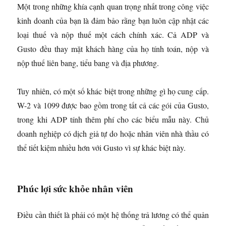
Một trong những khía cạnh quan trọng nhất trong công việc
kinh doanh của bạn là đảm bảo rằng bạn luôn cập nhật các
loại thuế và nộp thuế một cách chính xác. Cả ADP và
Gusto đều thay mặt khách hàng của họ tính toán, nộp và
nộp thuế liên bang, tiểu bang và địa phương.
Tuy nhiên, có một số khác biệt trong những gì họ cung cấp.
W-2 và 1099 được bao gồm trong tất cả các gói của Gusto,
trong khi ADP tính thêm phí cho các biểu mẫu này. Chủ
doanh nghiệp có dịch giả tự do hoặc nhân viên nhà thầu có
thể tiết kiệm nhiều hơn với Gusto vì sự khác biệt này.
Phúc lợi sức khỏe nhân viên
Điều cần thiết là phải có một hệ thống trả lương có thể quản