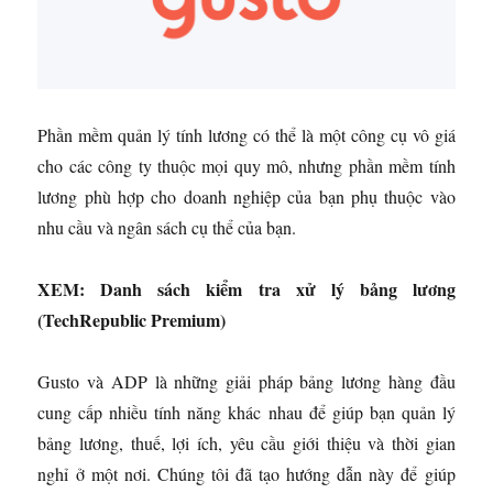
Phần mềm quản lý tính lương có thể là một công cụ vô giá
cho các công ty thuộc mọi quy mô, nhưng phần mềm tính
lương phù hợp cho doanh nghiệp của bạn phụ thuộc vào
nhu cầu và ngân sách cụ thể của bạn.
XEM: Danh sách kiểm tra xử lý bảng lương
(TechRepublic Premium)
Gusto và ADP là những giải pháp bảng lương hàng đầu
cung cấp nhiều tính năng khác nhau để giúp bạn quản lý
bảng lương, thuế, lợi ích, yêu cầu giới thiệu và thời gian
nghỉ ở một nơi. Chúng tôi đã tạo hướng dẫn này để giúp