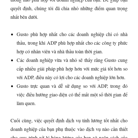
quyết định, chúng tôi đã chia nhỏ những điểm quan trọng
nhất bên dưới.
Gusto phù hợp nhất cho các doanh nghiệp chỉ có nhà
thầu, trong khi ADP phù hợp nhất cho các công ty phức
hợp có nhân viên và nhà thầu toàn thời gian.
Các doanh nghiệp vừa và nhỏ sẽ thấy rằng Gusto cung
cấp nhiều giải pháp phù hợp hơn với mức giá tốt hơn so
với ADP, điều này có lợi cho các doanh nghiệp lớn hơn.
Gusto trực quan và dễ sử dụng so với ADP, trong đó
việc điều hướng giao diện có thể mất một số thời gian để
làm quen.
Cuối cùng, việc quyết định dịch vụ tính lương tốt nhất cho
doanh nghiệp của bạn phụ thuộc vào dịch vụ nào cần thiết
cho quy trình xử lý bảng lương của bạn và ngân sách của