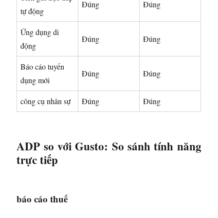
Đúng
Đúng
tự động
Ứng dụng di
Đúng
Đúng
động
Báo cáo tuyển
Đúng
Đúng
dụng mới
công cụ nhân sự
Đúng
Đúng
ADP so với Gusto: So sánh tính năng
trực tiếp
báo cáo thuế