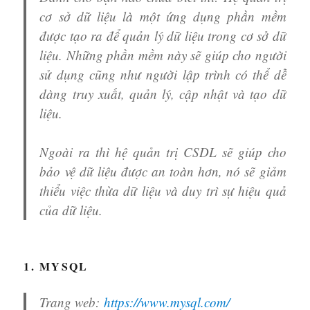
cơ sở dữ liệu là một ứng dụng phần mềm
được tạo ra để quản lý dữ liệu trong cơ sở dữ
liệu. Những phần mềm này sẽ giúp cho người
sử dụng cũng như người lập trình có thể dễ
dàng truy xuất, quản lý, cập nhật và tạo dữ
liệu.
Ngoài ra thì hệ quản trị CSDL sẽ giúp cho
bảo vệ dữ liệu được an toàn hơn, nó sẽ giảm
thiểu việc thừa dữ liệu và duy trì sự hiệu quả
của dữ liệu.
1. MYSQL
Trang web:
https://www.mysql.com/