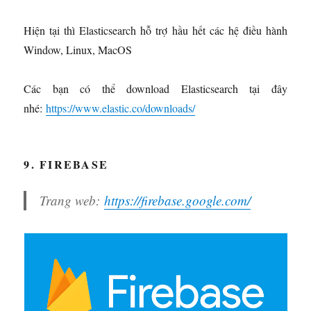
Hiện tại thì Elasticsearch hỗ trợ hầu hết các hệ điều hành
Window, Linux, MacOS
Các bạn có thể download Elasticsearch tại đây
nhé:
https://www.elastic.co/downloads/
9. FIREBASE
Trang web:
https://firebase.google.com/