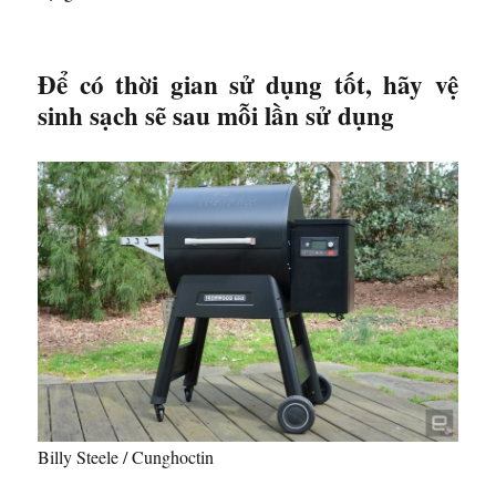
Để có thời gian sử dụng tốt, hãy vệ
sinh sạch sẽ sau mỗi lần sử dụng
Billy Steele / Cunghoctin