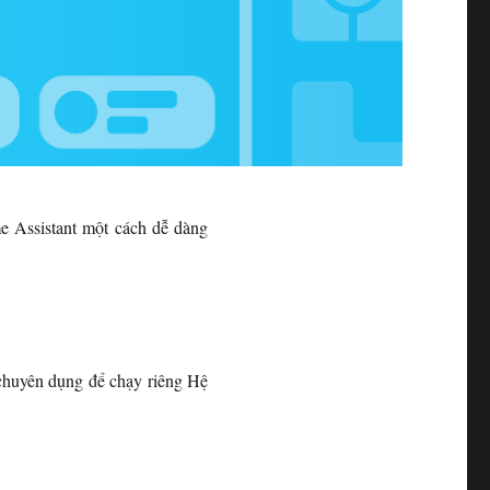
 Assistant một cách dễ dàng
chuyên dụng để chạy riêng Hệ