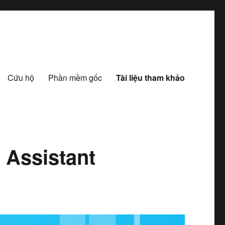
Cứu hộ
Phần mềm gốc
Tài liệu tham khảo
Assistant