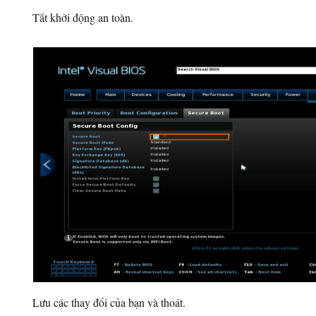
Tắt khởi động an toàn.
Lưu các thay đổi của bạn và thoát.