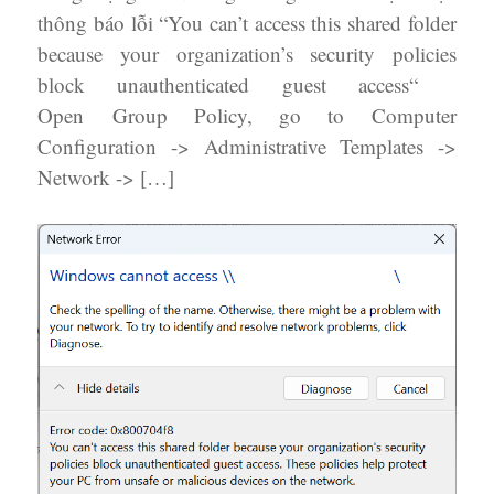
thông báo lỗi “You can’t access this shared folder
because your organization’s security policies
block unauthenticated guest access“
Open Group Policy, go to Computer
Configuration -> Administrative Templates ->
Network -> […]