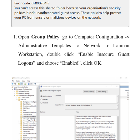
Group Policy
Open
, go to Computer Configuration ->
Administrative Templates -> Network -> Lanman
Workstation, double click “Enable Insecure Guest
Logons” and choose “Enabled”, click OK.