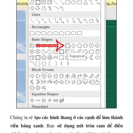
tạo các hình thang ở các cạnh để làm thành
Chúng ta sẽ
viền bảng xanh
sử dụng nút tròn cam để điều
. Bạn