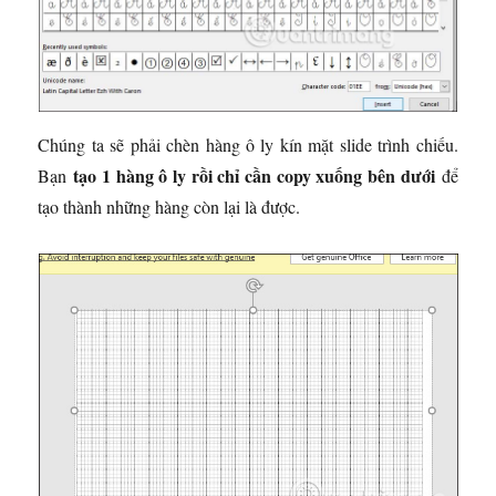
Chúng ta sẽ phải chèn hàng ô ly kín mặt slide trình chiếu.
tạo 1 hàng ô ly rồi chỉ cần copy xuống bên dưới
Bạn
để
tạo thành những hàng còn lại là được.