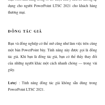
dụng cho người PowerPoint LTSC 2021 cho khách hàng
thương mại.
ĐỒNG TÁC GIẢ
Bạn và đồng nghiệp có thể mở cũng như làm việc trên cùng
một bản PowerPoint bày. Tính năng này được gọi là đồng
tác giả. Khi bạn là đồng tác giả, bạn có thể thấy thay đổi
của những người khác một cách nhanh chóng — trong vài
giây.
Lưu
ý : Tính năng đồng tác giả không sẵn dùng trong
PowerPoint LTSC 2021.