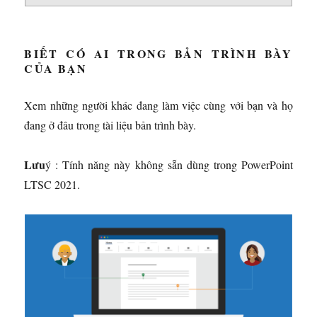
BIẾT CÓ AI TRONG BẢN TRÌNH BÀY
CỦA BẠN
Xem những người khác đang làm việc cùng với bạn và họ
đang ở đâu trong tài liệu bản trình bày.
Lưu
ý : Tính năng này không sẵn dùng trong PowerPoint
LTSC 2021.