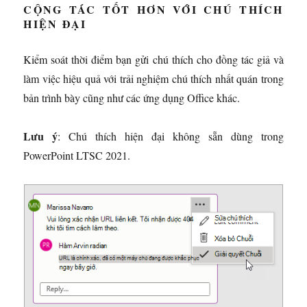
CỘNG TÁC TỐT HƠN VỚI CHÚ THÍCH
HIỆN ĐẠI
Kiểm soát thời điểm bạn gửi chú thích cho đồng tác giả và
làm việc hiệu quả với trải nghiệm chú thích nhất quán trong
bản trình bày cũng như các ứng dụng Office khác.
Lưu ý
: Chú thích hiện đại không sẵn dùng trong
PowerPoint LTSC 2021.