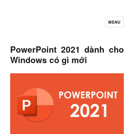
MENU
Let's Learning
PowerPoint 2021 dành cho
Windows có gì mới