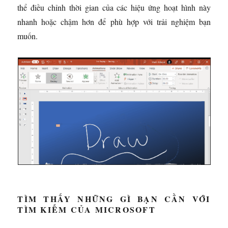
thể điều chỉnh thời gian của các hiệu ứng hoạt hình này
nhanh hoặc chậm hơn để phù hợp với trải nghiệm bạn
muốn.
TÌM THẤY NHỮNG GÌ BẠN CẦN VỚI
TÌM KIẾM CỦA MICROSOFT