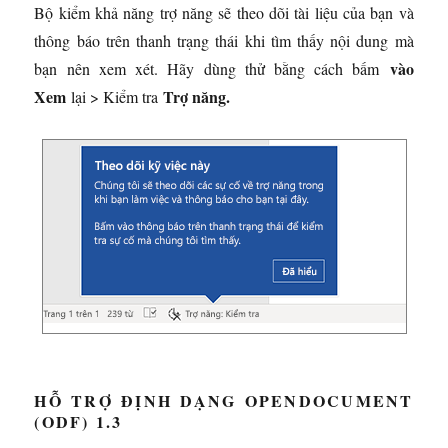
Bộ kiểm khả năng trợ năng sẽ theo dõi tài liệu của bạn và
thông báo trên thanh trạng thái khi tìm thấy nội dung mà
vào
bạn nên xem xét. Hãy dùng thử bằng cách bấm
Xem
Trợ năng.
lại > Kiểm tra
HỖ TRỢ ĐỊNH DẠNG OPENDOCUMENT
(ODF) 1.3