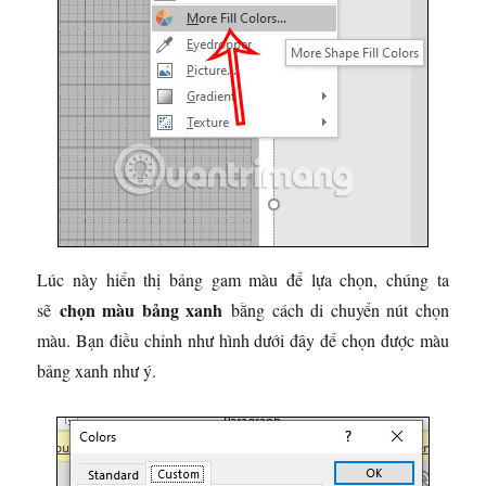
Lúc này hiển thị bảng gam màu để lựa chọn, chúng ta
chọn màu bảng xanh
sẽ
bằng cách di chuyển nút chọn
màu. Bạn điều chỉnh như hình dưới đây để chọn được màu
bảng xanh như ý.