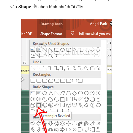
Shape
vào
rồi chọn hình như dưới đây.