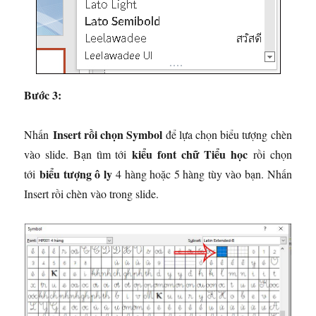
Bước 3:
Insert rồi chọn Symbol
Nhấn
để lựa chọn biểu tượng chèn
kiểu font chữ Tiểu học
vào slide. Bạn tìm tới
rồi chọn
biểu tượng ô ly
tới
4 hàng hoặc 5 hàng tùy vào bạn. Nhấn
Insert rồi chèn vào trong slide.