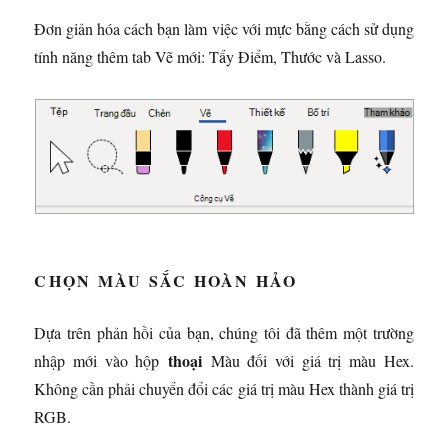
Đơn giản hóa cách bạn làm việc với mực bằng cách sử dụng
tính năng thêm tab Vẽ mới: Tẩy Điểm, Thước và Lasso.
CHỌN MÀU SẮC HOÀN HẢO
Dựa trên phản hồi của bạn, chúng tôi đã thêm một trường
thoại
nhập mới vào hộp
Màu đối với giá trị màu Hex.
Không cần phải chuyển đổi các giá trị màu Hex thành giá trị
RGB.