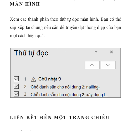
MÀN HÌNH
Xem các thành phần theo thứ tự đọc màn hình. Bạn có thể
sắp xếp lại chúng nếu cần để truyền đạt thông điệp của bạn
một cách hiệu quả.
LIÊN KẾT ĐẾN MỘT TRANG CHIẾU