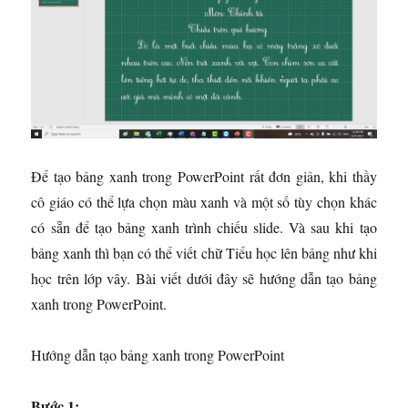
Để tạo bảng xanh trong PowerPoint rất đơn giản, khi thầy
cô giáo có thể lựa chọn màu xanh và một số tùy chọn khác
có sẵn để tạo bảng xanh trình chiếu slide. Và sau khi tạo
bảng xanh thì bạn có thể viết chữ Tiểu học lên bảng như khi
học trên lớp vây. Bài viết dưới đây sẽ hướng dẫn tạo bảng
xanh trong PowerPoint.
Hướng dẫn tạo bảng xanh trong PowerPoint
Bước 1: