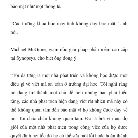
bảo mật như một thông lệ.
“Các trường khoa học máy tính không dạy bảo mật,” anh
nói.
Michael McGuire, giám đốc giải pháp phần mềm cao cấp
tại Synopsys, cho biết ông đồng ý.
“Tôi đã từng là một nhà phát triển và không học được một
điều gì về viết mã an toàn ở trường đại học. Tôi nghĩ rằng
nó đang trở thành một chủ đề hơn nhưng bạn phải hiểu
rằng, các nhà phát triển hiện đang viết rất nhiều mã này có
thể không quan tâm đến bảo mật vì họ không được dạy về
nó. Tôi chắc chắn không quan tâm. Đó là bởi vì mức độ
giỏi của một nhà phát triển trong công việc của họ được
quyết định bởi tốc độ họ có thể sửa một lỗi hoặc hoàn thành