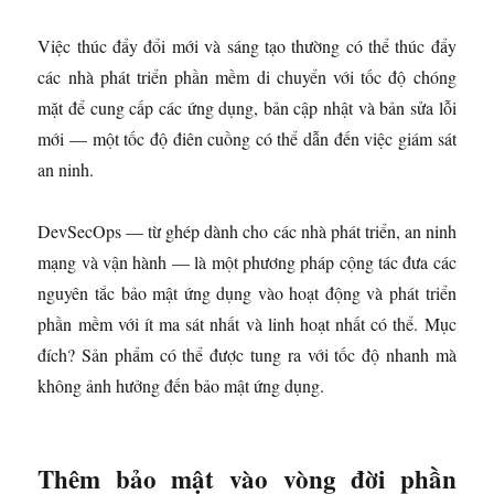
Việc thúc đẩy đổi mới và sáng tạo thường có thể thúc đẩy
các nhà phát triển phần mềm di chuyển với tốc độ chóng
mặt để cung cấp các ứng dụng, bản cập nhật và bản sửa lỗi
mới — một tốc độ điên cuồng có thể dẫn đến việc giám sát
an ninh.
DevSecOps — từ ghép dành cho các nhà phát triển, an ninh
mạng và vận hành — là một phương pháp cộng tác đưa các
nguyên tắc bảo mật ứng dụng vào hoạt động và phát triển
phần mềm với ít ma sát nhất và linh hoạt nhất có thể. Mục
đích? Sản phẩm có thể được tung ra với tốc độ nhanh mà
không ảnh hưởng đến bảo mật ứng dụng.
Thêm bảo mật vào vòng đời phần