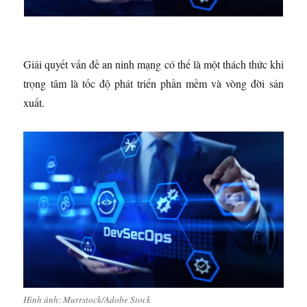
Giải quyết vấn đề an ninh mạng có thể là một thách thức khi
trọng tâm là tốc độ phát triển phần mềm và vòng đời sản
xuất.
Hình ảnh: Murrstock/Adobe Stock