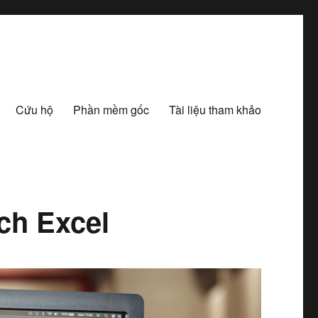
Cứu hộ
Phần mềm gốc
Tài liệu tham khảo
ch Excel