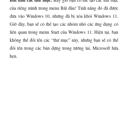
của riêng mình trong menu Bắt đầu! Tính năng đó đã được
đưa vào Windows 10, nhưng đã bị xóa khỏi Windows 11.
Giờ đây, bạn sẽ có thể tạo các nhóm nhỏ các ứng dụng có
liên quan trong menu Start của Windows 11. Hiện tại, bạn
không thể đổi tên các “thư mục” này, nhưng bạn sẽ có thể
đổi tên trong các bản dựng trong tương lai, Microsoft hứa
hẹn.