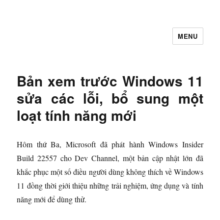
MENU
Let's Learning
Bản xem trước Windows 11
sửa các lỗi, bổ sung một
loạt tính năng mới
Hôm thứ Ba, Microsoft đã phát hành Windows Insider
Build 22557 cho Dev Channel, một bản cập nhật lớn đã
khắc phục một số điều người dùng không thích về Windows
11 đồng thời giới thiệu những trải nghiệm, ứng dụng và tính
năng mới để dùng thử.